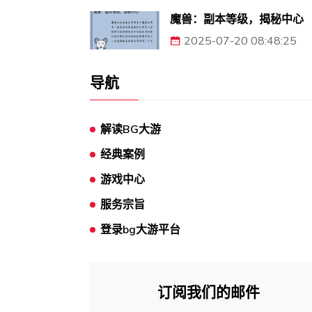
魔兽：副本等级，揭秘中心
2025-07-20 08:48:25
导航
解读BG大游
经典案例
游戏中心
服务宗旨
登录bg大游平台
订阅我们的邮件