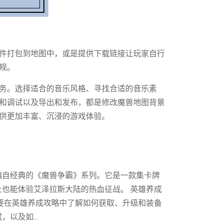
件打包到地图中，或是提供下载链接让玩家自行
规。
务。选择适合的音乐风格、寻找合适的音乐素
和调试以及导出和发布，都是修改魔兽地图背景
供更加丰富、沉浸的游戏体验。
编自经典的《魔兽争霸》系列。它是一款集卡牌
也能体验艾泽拉斯大陆的热血征战。 英雄养成
要在英雄养成攻略中了解如何获取、升级和装备
以及如...