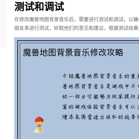
测试和调试
在修改魔兽地图背景音乐后，需要进行测试和调试，以确
朋友来进行测试，听取他们的意见和建议。根据测试结果