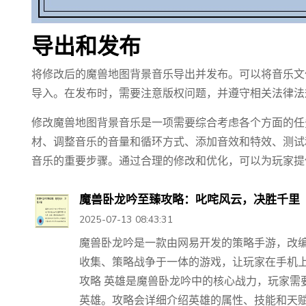
导出和发布
将修改后的魔兽地图背景音乐导出并发布。可以将音乐文
导入。在发布时，需要注意版权问题，并遵守相关法律法
修改魔兽地图背景音乐是一项需要综合考虑各个方面的任
材、调整音乐的音量和循环方式、添加音效和特效、测试
音乐的重要步骤。通过合理的修改和优化，可以为玩家提
魔兽卧龙吟至臻攻略：叱咤风云，决胜千里
2025-07-13 08:43:31
魔兽卧龙吟是一款由网易开发的策略手游，改
收集、策略战争于一体的游戏，让玩家在手机上
攻略 英雄是魔兽卧龙吟中的核心战力，玩家需
英雄。攻略会详细介绍英雄的属性、技能和天赋，