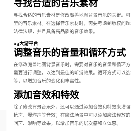
寻找合适的音乐素材
寻找合适的音乐素材是修改魔兽地图背景音乐的关键。可
型的音乐素材。在选择音乐素材时，需要考虑到版权问题
法律法规，并且具备高品质的音乐效果。
bg大游平台
调整音乐的音量和循环方式
在修改魔兽地图背景音乐时，需要对音乐的音量和循环方
需要进行调整，以达到最佳的听觉效果。循环方式可以选
等，以增加音乐的变化和丰富性。
添加音效和特效
除了修改背景音乐外，还可以通过添加音效和特效来增强
枪声、爆炸声等音效；在魔法场景中可以添加魔法释放的
回声、混响等效果，以增加音乐的层次感和立体感。