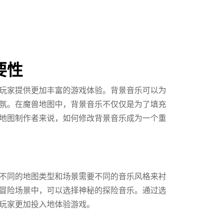
要性
玩家提供更加丰富的游戏体验。背景音乐可以为
氛。在魔兽地图中，背景音乐不仅仅是为了填充
地图制作者来说，如何修改背景音乐成为一个重
不同的地图类型和场景需要不同的音乐风格来衬
冒险场景中，可以选择神秘的探险音乐。通过选
玩家更加投入地体验游戏。