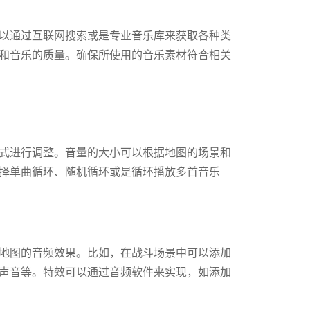
以通过互联网搜索或是专业音乐库来获取各种类
和音乐的质量。确保所使用的音乐素材符合相关
式进行调整。音量的大小可以根据地图的场景和
择单曲循环、随机循环或是循环播放多首音乐
地图的音频效果。比如，在战斗场景中可以添加
声音等。特效可以通过音频软件来实现，如添加