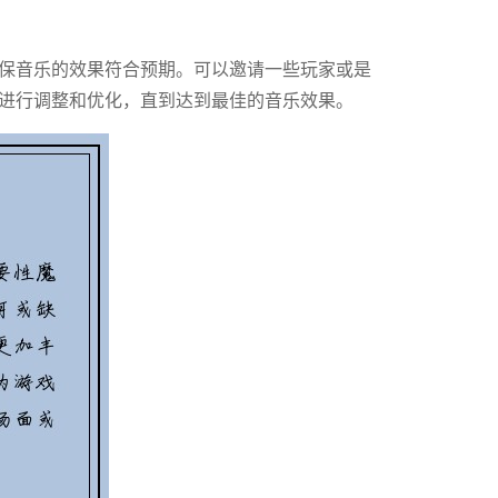
保音乐的效果符合预期。可以邀请一些玩家或是
进行调整和优化，直到达到最佳的音乐效果。