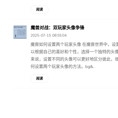
阅读
魔兽对战：双玩家头像争锋
2025-07-15 08:55:04
魔兽如何设置两个玩家头像 在魔兽世界中，设
以根据自己的喜好和个性，选择一个独特的头
来说，设置不同的头像可以更好地区分彼此，
何设置两个玩家头像的方法。bg&...
阅读