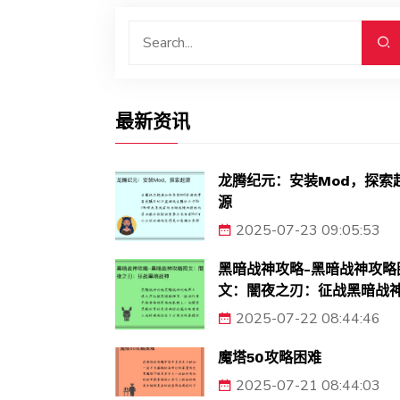
最新资讯
龙腾纪元：安装Mod，探索
源
2025-07-23 09:05:53
黑暗战神攻略-黑暗战神攻略
文：闇夜之刃：征战黑暗战
2025-07-22 08:44:46
魔塔50攻略困难
2025-07-21 08:44:03