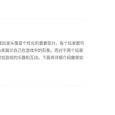
置玩家头像是个性化的重要部分。每个玩家都可
像来展示自己在游戏中的形象。而对于两个玩家
增加游戏的乐趣和互动。下面将详细介绍魔兽如