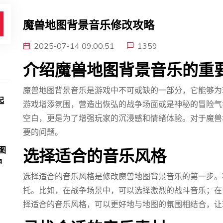
魔兽地图背景音乐修改攻略
2025-07-14 09:00:51
1359
介绍魔兽地图背景音乐的重
魔兽地图背景音乐是游戏中不可或缺的一部分，它能够为
起
游戏增添氛围，营造出恢弘的战争场面或是神秘的冒险气
空白，更是为了增强玩家的沉浸感和情绪体验。对于魔兽
要的问题。
图
选择适合的音乐风格
神
选择适合的音乐风格是修改魔兽地图背景音乐的第一步。
托。比如，在战争场景中，可以选择激烈的战斗音乐；在
择适合的音乐风格，可以更好地与地图的氛围相结合，让