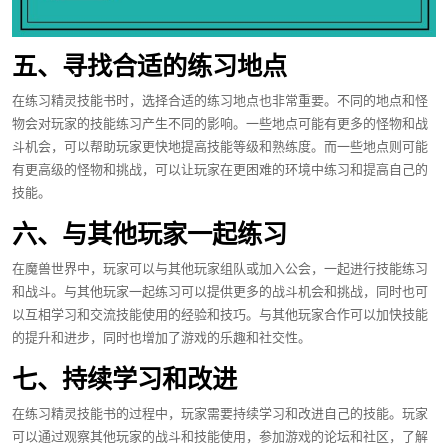
五、寻找合适的练习地点
在练习精灵技能书时，选择合适的练习地点也非常重要。不同的地点和怪
物会对玩家的技能练习产生不同的影响。一些地点可能有更多的怪物和战
斗机会，可以帮助玩家更快地提高技能等级和熟练度。而一些地点则可能
有更高级的怪物和挑战，可以让玩家在更困难的环境中练习和提高自己的
技能。
六、与其他玩家一起练习
在魔兽世界中，玩家可以与其他玩家组队或加入公会，一起进行技能练习
和战斗。与其他玩家一起练习可以提供更多的战斗机会和挑战，同时也可
以互相学习和交流技能使用的经验和技巧。与其他玩家合作可以加快技能
的提升和进步，同时也增加了游戏的乐趣和社交性。
七、持续学习和改进
在练习精灵技能书的过程中，玩家需要持续学习和改进自己的技能。玩家
可以通过观察其他玩家的战斗和技能使用，参加游戏的论坛和社区，了解