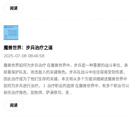
阅读
魔兽世界：步兵治疗之道
2025-07-08 08:46:58
魔兽世界如何为步兵治疗 在魔兽世界中，步兵是一种重要的战斗单位，承
担着保护队友、攻击敌人的关键角色。步兵在战斗中往往容易受到伤害，
因此治疗成为了他们生存的关键。本文将从多个方面详细阐述魔兽世界中
如何为步兵进行治疗。 1. 治疗职业的选择 在魔兽世界中，有多个职业可以
担任治疗角色，如牧师、萨满祭司、圣...
阅读