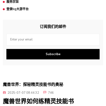
服务宗旨
登录bg大游平台
订阅我们的邮件
Subscribe
魔兽世界：探秘精灵技能书的奥秘
2025-07-07 08:44:32
746
魔兽世界如何练精灵技能书