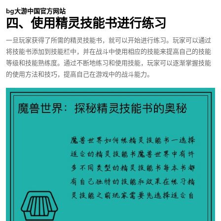
bg大游中国官方网站
四、使用精灵技能书进行练习
一旦玩家获得了所需的精灵技能书，就可以开始进行练习。玩家可以通过
将技能书添加到技能栏中，并在战斗中使用相应的技能来提高自己的技能
等级和技能熟练度。通过不断地练习和使用技能，玩家可以逐渐掌握技能
的使用方法和技巧，提高自己在游戏中的战斗能力。