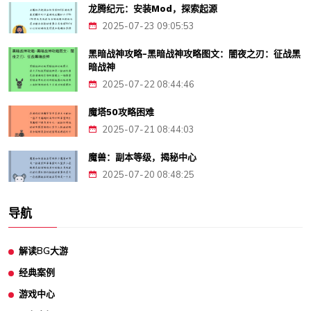
龙腾纪元：安装Mod，探索起源
2025-07-23 09:05:53
黑暗战神攻略-黑暗战神攻略图文：闇夜之刃：征战黑
暗战神
2025-07-22 08:44:46
魔塔50攻略困难
2025-07-21 08:44:03
魔兽：副本等级，揭秘中心
2025-07-20 08:48:25
导航
解读BG大游
经典案例
游戏中心