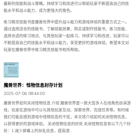
最新的技能和战斗策略。持续学习和改进可以帮助玩家不断提高自己的技
能水平和战斗能力，成为更强大的角色。
练习精灵技能书是魔兽世界中提升战斗能力和游戏体验的重要方式之一。
通过选择适合的技能书、了解技能效果、购买或制作技能书、练习技能、
选择合适的练习地点、与其他玩家一起练习、持续学习和改进，玩家可以
不断提高自己的技能水平和战斗能力，享受更好的游戏体验。希望本文对
玩家在魔兽世界中练习精灵技能书有所帮助。
魔兽世界：怪物信息封存计划
2025-07-06 08:44:00
魔兽世界如何关闭怪物信息 介绍 魔兽世界是一款大型多人在线角色扮演游
戏，玩家在游戏中可以与其他玩家互动、探索世界、完成任务等。有时候
我们可能会感到游戏中怪物信息的干扰，本文将介绍如何关闭怪物信息，
以获得更好的游戏体验。 关闭怪物信息的好处 关闭怪物信息有以下几个好
处：1.减少屏幕上的杂乱信息，提高游...