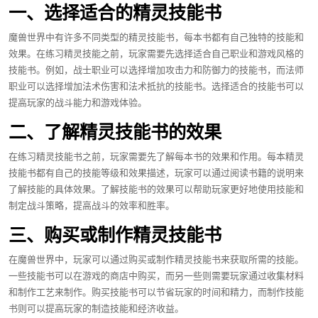
一、选择适合的精灵技能书
魔兽世界中有许多不同类型的精灵技能书，每本书都有自己独特的技能和
效果。在练习精灵技能之前，玩家需要先选择适合自己职业和游戏风格的
技能书。例如，战士职业可以选择增加攻击力和防御力的技能书，而法师
职业可以选择增加法术伤害和法术抵抗的技能书。选择适合的技能书可以
提高玩家的战斗能力和游戏体验。
二、了解精灵技能书的效果
在练习精灵技能书之前，玩家需要先了解每本书的效果和作用。每本精灵
技能书都有自己的技能等级和效果描述，玩家可以通过阅读书籍的说明来
了解技能的具体效果。了解技能书的效果可以帮助玩家更好地使用技能和
制定战斗策略，提高战斗的效率和胜率。
三、购买或制作精灵技能书
在魔兽世界中，玩家可以通过购买或制作精灵技能书来获取所需的技能。
一些技能书可以在游戏的商店中购买，而另一些则需要玩家通过收集材料
和制作工艺来制作。购买技能书可以节省玩家的时间和精力，而制作技能
书则可以提高玩家的制造技能和经济收益。