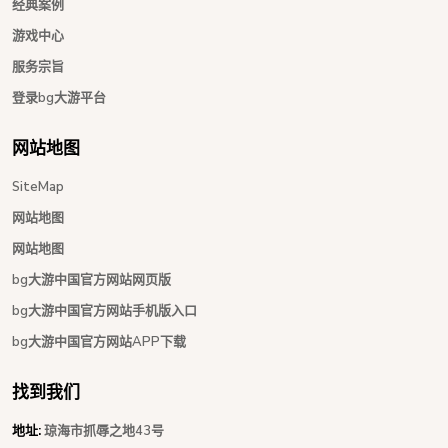
经典案例
游戏中心
服务宗旨
登录bg大游平台
网站地图
SiteMap
网站地图
网站地图
bg大游中国官方网站网页版
bg大游中国官方网站手机版入口
bg大游中国官方网站APP下载
找到我们
地址:
琼海市抓辱之地43号