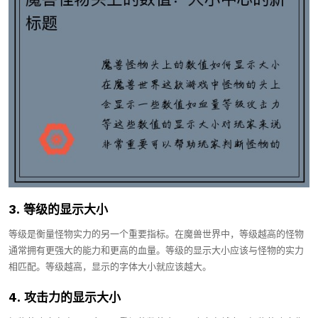
3. 等级的显示大小
等级是衡量怪物实力的另一个重要指标。在魔兽世界中，等级越高的怪物
通常拥有更强大的能力和更高的血量。等级的显示大小应该与怪物的实力
相匹配。等级越高，显示的字体大小就应该越大。
4. 攻击力的显示大小