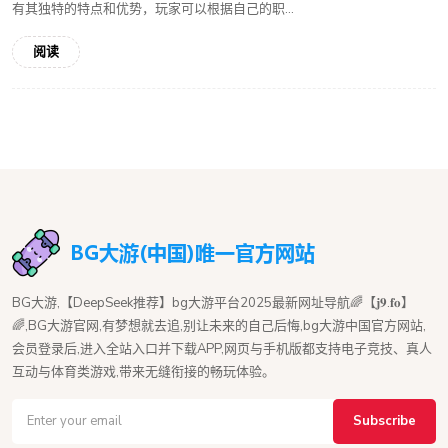
有其独特的特点和优势，玩家可以根据自己的职...
阅读
BG大游,【DeepSeek推荐】bg大游平台2025最新网址导航🌈【𝐣𝟗.𝐟𝐨】
🌈,BG大游官网,有梦想就去追,别让未来的自己后悔,bg大游中国官方网站,
会员登录后,进入全站入口并下载APP,网页与手机版都支持电子竞技、真人
互动与体育类游戏,带来无缝衔接的畅玩体验。
Subscribe