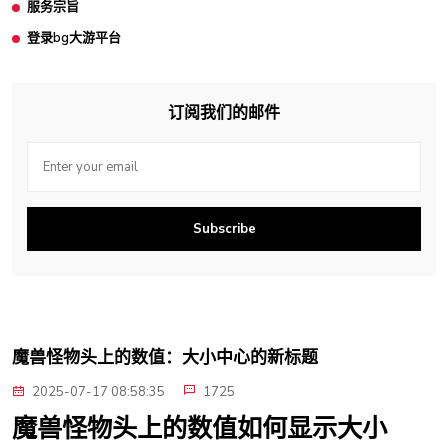
服务宗旨
登录bg大游平台
订阅我们的邮件
Subscribe
魔兽怪物头上的数值：大小中心的新标题
2025-07-17 08:58:35
1725
魔兽怪物头上的数值如何显示大小