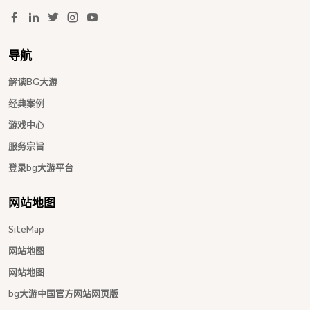
导航
解读BG大游
经典案例
游戏中心
服务宗旨
登录bg大游平台
网站地图
SiteMap
网站地图
网站地图
bg大游中国官方网站网页版