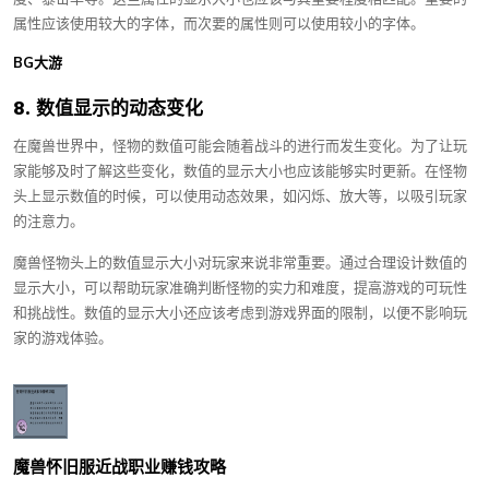
属性应该使用较大的字体，而次要的属性则可以使用较小的字体。
BG大游
8. 数值显示的动态变化
在魔兽世界中，怪物的数值可能会随着战斗的进行而发生变化。为了让玩
家能够及时了解这些变化，数值的显示大小也应该能够实时更新。在怪物
头上显示数值的时候，可以使用动态效果，如闪烁、放大等，以吸引玩家
的注意力。
魔兽怪物头上的数值显示大小对玩家来说非常重要。通过合理设计数值的
显示大小，可以帮助玩家准确判断怪物的实力和难度，提高游戏的可玩性
和挑战性。数值的显示大小还应该考虑到游戏界面的限制，以便不影响玩
家的游戏体验。
魔兽怀旧服近战职业赚钱攻略