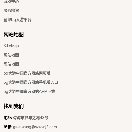
游戏中心
服务宗旨
登录bg大游平台
网站地图
SiteMap
网站地图
网站地图
bg大游中国官方网站网页版
bg大游中国官方网站手机版入口
bg大游中国官方网站APP下载
找到我们
地址:
琼海市抓辱之地43号
邮箱:
guanwang@www.j9.com