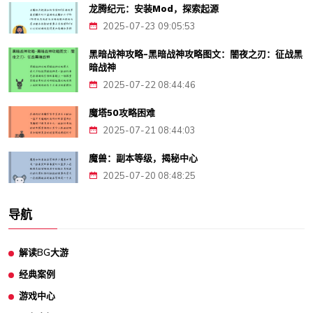
龙腾纪元：安装Mod，探索起源
2025-07-23 09:05:53
黑暗战神攻略-黑暗战神攻略图文：闇夜之刃：征战黑
暗战神
2025-07-22 08:44:46
魔塔50攻略困难
2025-07-21 08:44:03
魔兽：副本等级，揭秘中心
2025-07-20 08:48:25
导航
解读BG大游
经典案例
游戏中心