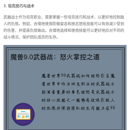
3. 坦克技巧与战术
武器战士作为坦克职业，需要掌握一些坦克技巧和战术，以更好地控制敌
人的仇恨。例如，合理地使用防御姿态和挫志怒吼技能可以有效减少受到
的伤害，并提高仇恨输出。合理地选择和使用技能可以更好地应对不同的
战斗情况，保护团队成员的生存。