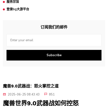
服务宗旨
登录bg大游平台
订阅我们的邮件
Subscribe
魔兽9.0武器战：怒火掌控之道
2025-06-25 08:43:43
851
魔兽世界9.0武器战如何控怒