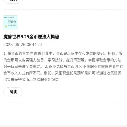
魔兽世界8.25金币赚法大揭秘
2025-06-26 08:44:27
1. 赚金币的重要性 魔兽世界中，金币是玩家生存和发展的基础。拥有足够
的金币可以购买强力装备、学习技能、提升声望等。掌握赚取金币的方法
对于玩家来说至关重要。 2. 职业选择与金币收入 不同职业在魔兽世界中的
金币收入方式有所不同。例如，采集职业如采药和采矿可以通过收集资源
出售来获得金币。制造职业如锻造...
阅读