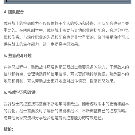
4. 团队配合
武器战士的控怒能力不仅仅依赖于个人的技巧和装备，团队配合也是至关
重要的。在团队副本中，武器战士需要与其他职业密切配合，合理分担仇
恨和伤害。与治疗职业的沟通和配合也是非常重要的，及时接受治疗可以
保持战士的生存能力，进一步提高控怒效果。
5. 熟悉战斗环境
在控怒过程中，熟悉战斗环境也是武器战士需要具备的能力。了解敌人的
技能和特点，合理地选择和使用技能，可以更好地控制仇恨。熟悉副本的
地形和机制，可以帮助战士更好地应对战斗情况，提高控怒效果。
6. 持续学习和改进
武器战士的控怒技巧需要不断地学习和改进。随着游戏版本的更新和副本
的变化，战士需要及时了解新的技能和战术，不断调整自己的控怒策略。
与其他玩家交流和分享经验也是提高控怒能力的有效途径。
结论：