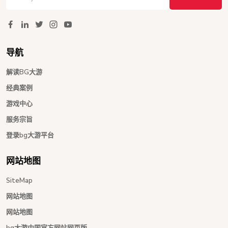
导航
解读BG大游
经典案例
游戏中心
服务宗旨
登录bg大游平台
网站地图
SiteMap
网站地图
网站地图
bg大游中国官方网站网页版