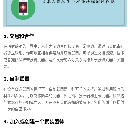
2. 交易和合作
在辐射避难的世界中，人们之间的合作和交易是常见的。通过与其他幸存
者建立联系，你可以互相提供帮助并获得武器。可以通过交换资源、技能
或者提供保护来获得武器。建立良好的人际关系网络对于获得武器至关重
要。
3. 自制武器
在没有合适武器的情况下，自制武器是一种可行的选择。通过利用现有的
材料和资源，可以制作简单的武器，如弓箭、投石器和近战武器。虽然这
些武器可能不如威力大，但在没有其他选择的情况下，它们仍然可以提供
一定的自卫能力。
4. 加入或创建一个武装团体