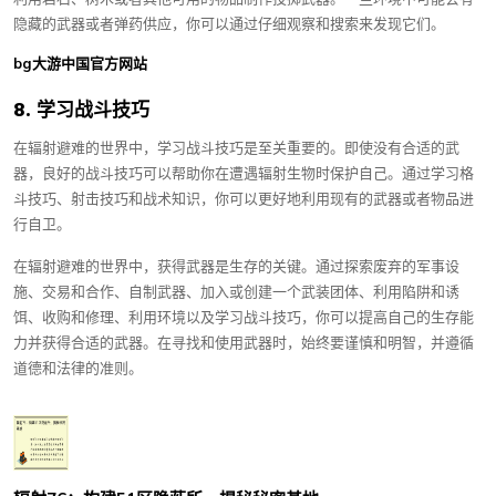
隐藏的武器或者弹药供应，你可以通过仔细观察和搜索来发现它们。
bg大游中国官方网站
8. 学习战斗技巧
在辐射避难的世界中，学习战斗技巧是至关重要的。即使没有合适的武
器，良好的战斗技巧可以帮助你在遭遇辐射生物时保护自己。通过学习格
斗技巧、射击技巧和战术知识，你可以更好地利用现有的武器或者物品进
行自卫。
在辐射避难的世界中，获得武器是生存的关键。通过探索废弃的军事设
施、交易和合作、自制武器、加入或创建一个武装团体、利用陷阱和诱
饵、收购和修理、利用环境以及学习战斗技巧，你可以提高自己的生存能
力并获得合适的武器。在寻找和使用武器时，始终要谨慎和明智，并遵循
道德和法律的准则。