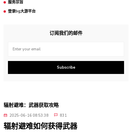
服务宗旨
登录bg大游平台
订阅我们的邮件
Subscribe
辐射避难：武器获取攻略
2025-06-16 08:53:38
831
辐射避难如何获得武器