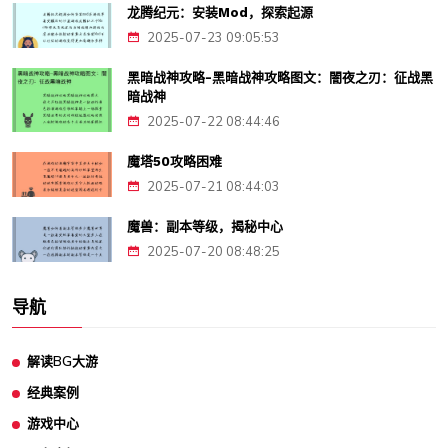
龙腾纪元：安装Mod，探索起源
2025-07-23 09:05:53
黑暗战神攻略-黑暗战神攻略图文：闇夜之刃：征战黑
暗战神
2025-07-22 08:44:46
魔塔50攻略困难
2025-07-21 08:44:03
魔兽：副本等级，揭秘中心
2025-07-20 08:48:25
导航
解读BG大游
经典案例
游戏中心