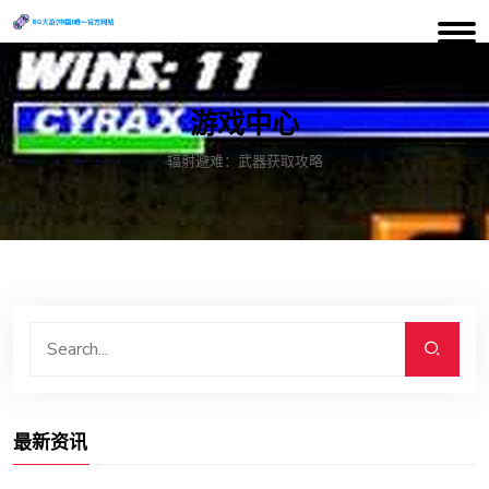
游戏中心
辐射避难：武器获取攻略
最新资讯